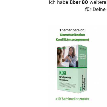
Ich habe
über 80
weitere 
für Deine