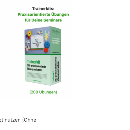
zt nutzen (Ohne