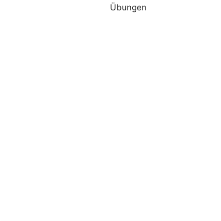
Übungen