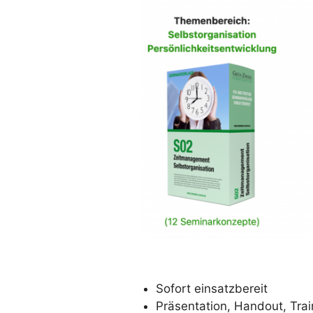
Sofort einsatzbereit
Präsentation, Handout, Train