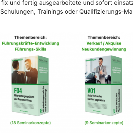
fix und fertig ausgearbeitete und sofort einsa
 Schulungen, Trainings oder Qualifizierungs-