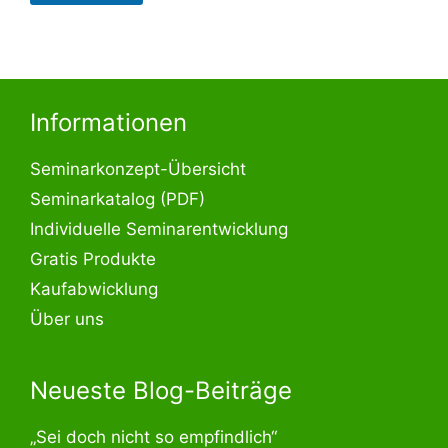
Informationen
Seminarkonzept-Übersicht
Seminarkatalog (PDF)
Individuelle Seminarentwicklung
Gratis Produkte
Kaufabwicklung
Über uns
Neueste Blog-Beiträge
„Sei doch nicht so empfindlich“