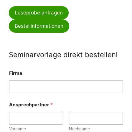
Leseprobe anfragen
Bestellinformationen
Seminarvorlage direkt bestellen!
Firma
Ansprechpartner
*
Vorname
Nachname