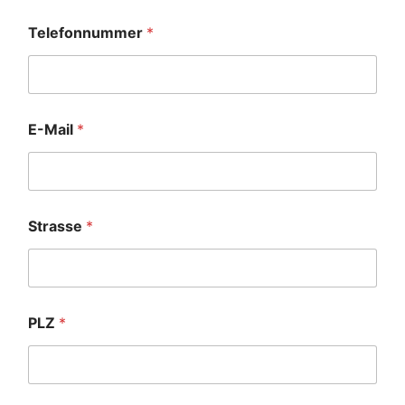
Telefonnummer
*
E-Mail
*
Strasse
*
PLZ
*