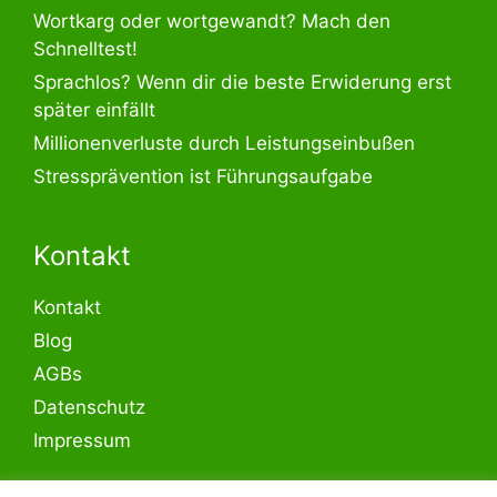
Wortkarg oder wortgewandt? Mach den
Schnelltest!
Sprachlos? Wenn dir die beste Erwiderung erst
später einfällt
Millionenverluste durch Leistungseinbußen
Stressprävention ist Führungsaufgabe
Kontakt
Kontakt
Blog
AGBs
Datenschutz
Impressum