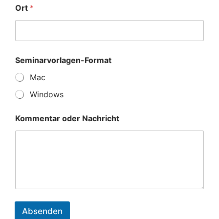
Ort
*
Seminarvorlagen-Format
Mac
Windows
Kommentar oder Nachricht
Absenden