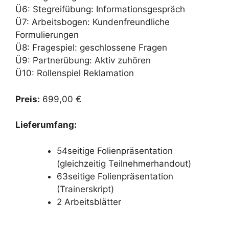
Ü6: Stegreifübung: Informationsgespräch
Ü7: Arbeitsbogen: Kundenfreundliche
Formulierungen
Ü8: Fragespiel: geschlossene Fragen
Ü9: Partnerübung: Aktiv zuhören
Ü10: Rollenspiel Reklamation
Preis:
699,00 €
Lieferumfang:
54seitige Folienpräsentation
(gleichzeitig Teilnehmerhandout)
63seitige Folienpräsentation
(Trainerskript)
2 Arbeitsblätter