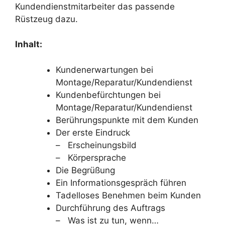
Kundendienstmitarbeiter das passende
Rüstzeug dazu.
Inhalt:
Kundenerwartungen bei
Montage/Reparatur/Kundendienst
Kundenbefürchtungen bei
Montage/Reparatur/Kundendienst
Berührungspunkte mit dem Kunden
Der erste Eindruck
– Erscheinungsbild
– Körpersprache
Die Begrüßung
Ein Informationsgespräch führen
Tadelloses Benehmen beim Kunden
Durchführung des Auftrags
– Was ist zu tun, wenn…