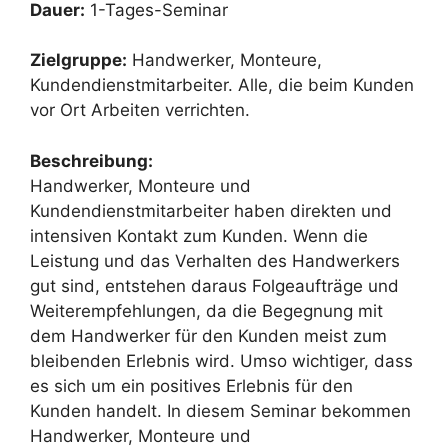
Dauer:
1-Tages-Seminar
Zielgruppe:
Handwerker, Monteure,
Kundendienstmitarbeiter. Alle, die beim Kunden
vor Ort Arbeiten verrichten.
Beschreibung:
Handwerker, Monteure und
Kundendienstmitarbeiter haben direkten und
intensiven Kontakt zum Kunden. Wenn die
Leistung und das Verhalten des Handwerkers
gut sind, entstehen daraus Folgeaufträge und
Weiterempfehlungen, da die Begegnung mit
dem Handwerker für den Kunden meist zum
bleibenden Erlebnis wird. Umso wichtiger, dass
es sich um ein positives Erlebnis für den
Kunden handelt. In diesem Seminar bekommen
Handwerker, Monteure und