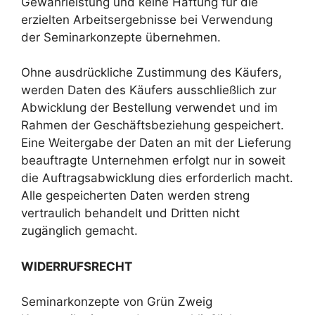
Gewährleistung und keine Haftung für die
erzielten Arbeitsergebnisse bei Verwendung
der Seminarkonzepte übernehmen.
Ohne ausdrückliche Zustimmung des Käufers,
werden Daten des Käufers ausschließlich zur
Abwicklung der Bestellung verwendet und im
Rahmen der Geschäftsbeziehung gespeichert.
Eine Weitergabe der Daten an mit der Lieferung
beauftragte Unternehmen erfolgt nur in soweit
die Auftragsabwicklung dies erforderlich macht.
Alle gespeicherten Daten werden streng
vertraulich behandelt und Dritten nicht
zugänglich gemacht.
WIDERRUFSRECHT
Seminarkonzepte von Grün Zweig