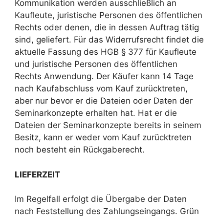
Kommunikation werden ausschließlich an
Kaufleute, juristische Personen des öffentlichen
Rechts oder denen, die in dessen Auftrag tätig
sind, geliefert. Für das Widerrufsrecht findet die
aktuelle Fassung des HGB § 377 für Kaufleute
und juristische Personen des öffentlichen
Rechts Anwendung. Der Käufer kann 14 Tage
nach Kaufabschluss vom Kauf zurücktreten,
aber nur bevor er die Dateien oder Daten der
Seminarkonzepte erhalten hat. Hat er die
Dateien der Seminarkonzepte bereits in seinem
Besitz, kann er weder vom Kauf zurücktreten
noch besteht ein Rückgaberecht.
LIEFERZEIT
Im Regelfall erfolgt die Übergabe der Daten
nach Feststellung des Zahlungseingangs. Grün