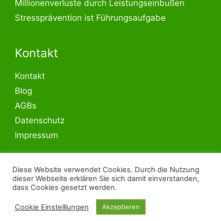
Millionenverluste durch Leistungseinbußen
Stressprävention ist Führungsaufgabe
Kontakt
Kontakt
Blog
AGBs
Datenschutz
Impressum
LinkedIn
Diese Website verwendet Cookies. Durch die Nutzung
dieser Webseite erklären Sie sich damit einverstanden,
dass Cookies gesetzt werden.
© 2026 - Fertige Seminarkonzepte und
Cookie Einstelllungen
Akzeptieren
Seminarvorlagen kaufen