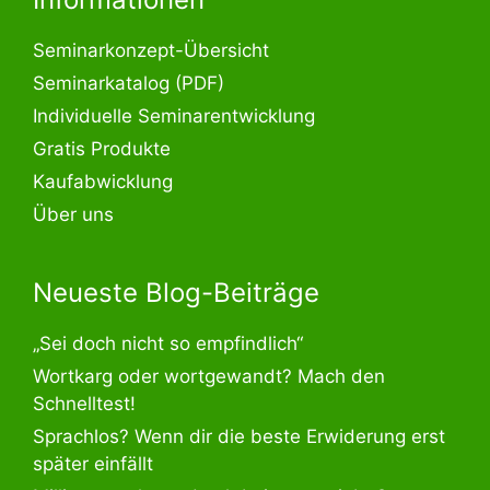
Seminarkonzept-Übersicht
Seminarkatalog (PDF)
Individuelle Seminarentwicklung
Gratis Produkte
Kaufabwicklung
Über uns
Neueste Blog-Beiträge
„Sei doch nicht so empfindlich“
Wortkarg oder wortgewandt? Mach den
Schnelltest!
Sprachlos? Wenn dir die beste Erwiderung erst
später einfällt