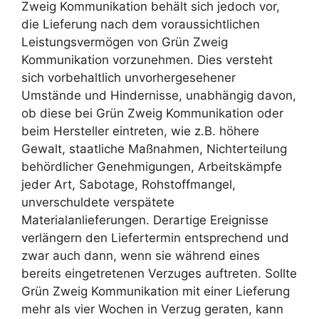
Zweig Kommunikation behält sich jedoch vor,
die Lieferung nach dem voraussichtlichen
Leistungsvermögen von Grün Zweig
Kommunikation vorzunehmen. Dies versteht
sich vorbehaltlich unvorhergesehener
Umstände und Hindernisse, unabhängig davon,
ob diese bei Grün Zweig Kommunikation oder
beim Hersteller eintreten, wie z.B. höhere
Gewalt, staatliche Maßnahmen, Nichterteilung
behördlicher Genehmigungen, Arbeitskämpfe
jeder Art, Sabotage, Rohstoffmangel,
unverschuldete verspätete
Materialanlieferungen. Derartige Ereignisse
verlängern den Liefertermin entsprechend und
zwar auch dann, wenn sie während eines
bereits eingetretenen Verzuges auftreten. Sollte
Grün Zweig Kommunikation mit einer Lieferung
mehr als vier Wochen in Verzug geraten, kann