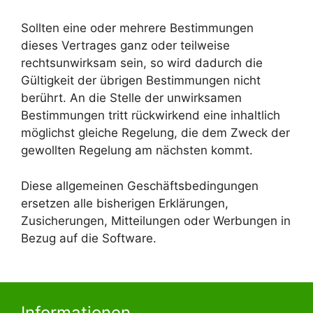
Sollten eine oder mehrere Bestimmungen
dieses Vertrages ganz oder teilweise
rechtsunwirksam sein, so wird dadurch die
Gültigkeit der übrigen Bestimmungen nicht
berührt. An die Stelle der unwirksamen
Bestimmungen tritt rückwirkend eine inhaltlich
möglichst gleiche Regelung, die dem Zweck der
gewollten Regelung am nächsten kommt.
Diese allgemeinen Geschäftsbedingungen
ersetzen alle bisherigen Erklärungen,
Zusicherungen, Mitteilungen oder Werbungen in
Bezug auf die Software.
Informationen