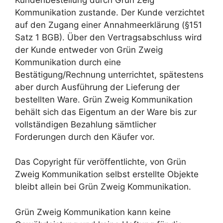
Kommunikation zustande. Der Kunde verzichtet
auf den Zugang einer Annahmeerklärung (§151
Satz 1 BGB). Über den Vertragsabschluss wird
der Kunde entweder von Grün Zweig
Kommunikation durch eine
Bestätigung/Rechnung unterrichtet, spätestens
aber durch Ausführung der Lieferung der
bestellten Ware. Grün Zweig Kommunikation
behält sich das Eigentum an der Ware bis zur
vollständigen Bezahlung sämtlicher
Forderungen durch den Käufer vor.
Das Copyright für veröffentlichte, von Grün
Zweig Kommunikation selbst erstellte Objekte
bleibt allein bei Grün Zweig Kommunikation.
Grün Zweig Kommunikation kann keine