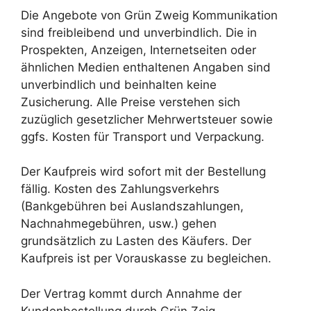
Die Angebote von Grün Zweig Kommunikation
sind freibleibend und unverbindlich. Die in
Prospekten, Anzeigen, Internetseiten oder
ähnlichen Medien enthaltenen Angaben sind
unverbindlich und beinhalten keine
Zusicherung. Alle Preise verstehen sich
zuzüglich gesetzlicher Mehrwertsteuer sowie
ggfs. Kosten für Transport und Verpackung.
Der Kaufpreis wird sofort mit der Bestellung
fällig. Kosten des Zahlungsverkehrs
(Bankgebühren bei Auslandszahlungen,
Nachnahmegebühren, usw.) gehen
grundsätzlich zu Lasten des Käufers. Der
Kaufpreis ist per Vorauskasse zu begleichen.
Der Vertrag kommt durch Annahme der
Kundenbestellung durch Grün Zeig