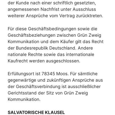
der Kunde nach einer schriftlich gesetzten,
angemessenen Nachfrist unter Ausschluss
weiterer Ansprüche vom Vertrag zurücktreten.
Für diese Geschäftsbedingungen sowie die
Geschäftsbeziehungen zwischen Grün Zweig
Kommunikation und dem Käufer gilt das Recht
der Bundesrepublik Deutschland. Andere
nationale Rechte sowie das internationale
Kaufrecht werden ausgeschlossen.
Erfüllungsort ist 78345 Moos. Für sämtliche
gegenwärtige und zukünftigen Ansprüche aus
der Geschäftsverbindung ist ausschließlicher
Gerichtsstand der Sitz von Grün Zweig
Kommunikation.
SALVATORISCHE KLAUSEL