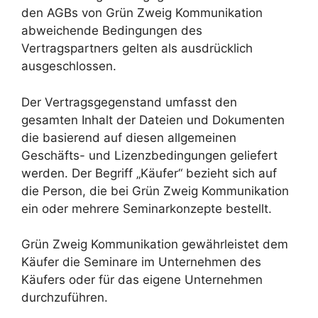
den AGBs von Grün Zweig Kommunikation
abweichende Bedingungen des
Vertragspartners gelten als ausdrücklich
ausgeschlossen.
Der Vertragsgegenstand umfasst den
gesamten Inhalt der Dateien und Dokumenten
die basierend auf diesen allgemeinen
Geschäfts- und Lizenzbedingungen geliefert
werden. Der Begriff „Käufer“ bezieht sich auf
die Person, die bei Grün Zweig Kommunikation
ein oder mehrere Seminarkonzepte bestellt.
Grün Zweig Kommunikation gewährleistet dem
Käufer die Seminare im Unternehmen des
Käufers oder für das eigene Unternehmen
durchzuführen.