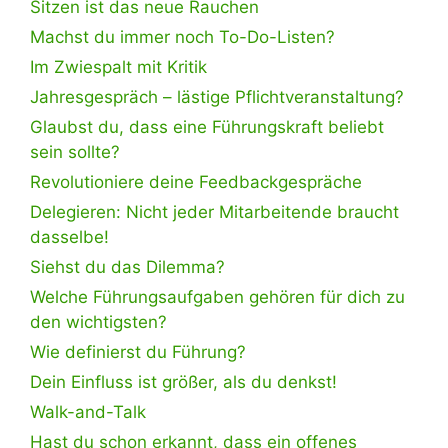
Sitzen ist das neue Rauchen
Machst du immer noch To-Do-Listen?
Im Zwiespalt mit Kritik
Jahresgespräch – lästige Pflichtveranstaltung?
Glaubst du, dass eine Führungskraft beliebt
sein sollte?
Revolutioniere deine Feedbackgespräche
Delegieren: Nicht jeder Mitarbeitende braucht
dasselbe!
Siehst du das Dilemma?
Welche Führungsaufgaben gehören für dich zu
den wichtigsten?
Wie definierst du Führung?
Dein Einfluss ist größer, als du denkst!
Walk-and-Talk
Hast du schon erkannt, dass ein offenes