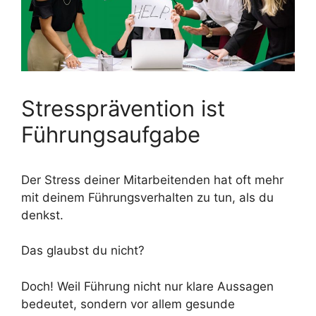
Stressprävention ist
Führungsaufgabe
Der Stress deiner Mitarbeitenden hat oft mehr
mit deinem Führungsverhalten zu tun, als du
denkst.
Das glaubst du nicht?
Doch! Weil Führung nicht nur klare Aussagen
bedeutet, sondern vor allem gesunde