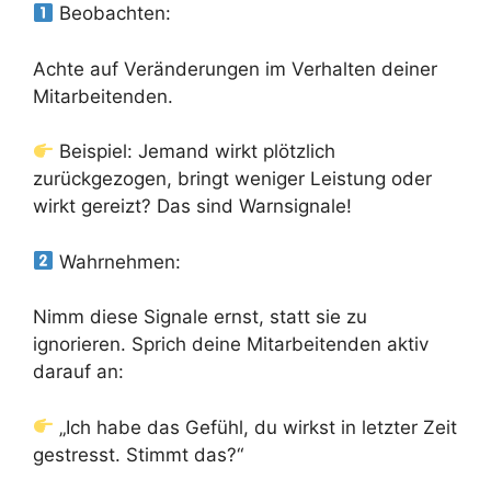
Beobachten:
Achte auf Veränderungen im Verhalten deiner
Mitarbeitenden.
Beispiel: Jemand wirkt plötzlich
zurückgezogen, bringt weniger Leistung oder
wirkt gereizt? Das sind Warnsignale!
Wahrnehmen:
Nimm diese Signale ernst, statt sie zu
ignorieren. Sprich deine Mitarbeitenden aktiv
darauf an:
„Ich habe das Gefühl, du wirkst in letzter Zeit
gestresst. Stimmt das?“