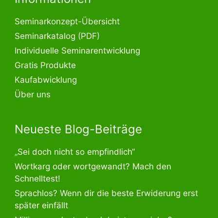
Seminarkonzept-Übersicht
Seminarkatalog (PDF)
Individuelle Seminarentwicklung
Gratis Produkte
Kaufabwicklung
Über uns
Neueste Blog-Beiträge
„Sei doch nicht so empfindlich“
Wortkarg oder wortgewandt? Mach den
Schnelltest!
Sprachlos? Wenn dir die beste Erwiderung erst
später einfällt