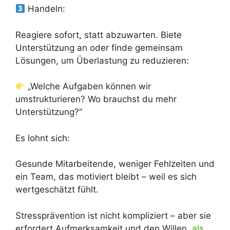
Handeln:
Reagiere sofort, statt abzuwarten. Biete
Unterstützung an oder finde gemeinsam
Lösungen, um Überlastung zu reduzieren:
„Welche Aufgaben können wir
umstrukturieren? Wo brauchst du mehr
Unterstützung?“
Es lohnt sich:
Gesunde Mitarbeitende, weniger Fehlzeiten und
ein Team, das motiviert bleibt – weil es sich
wertgeschätzt fühlt.
Stressprävention ist nicht kompliziert – aber sie
erfordert Aufmerksamkeit und den Willen,
als