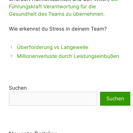
Führungskraft Verantwortung für die
Gesundheit des Teams zu übernehmen.
Wie erkennst du Stress in deinem Team?
Überforderung vs Langeweile
Millionenverluste durch Leistungseinbußen
Suchen
Suchen