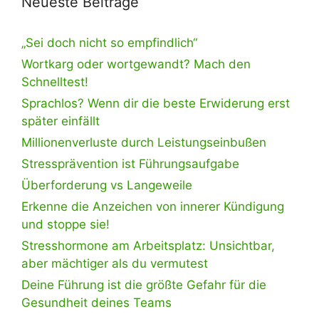
Neueste Beiträge
„Sei doch nicht so empfindlich“
Wortkarg oder wortgewandt? Mach den
Schnelltest!
Sprachlos? Wenn dir die beste Erwiderung erst
später einfällt
Millionenverluste durch Leistungseinbußen
Stressprävention ist Führungsaufgabe
Überforderung vs Langeweile
Erkenne die Anzeichen von innerer Kündigung
und stoppe sie!
Stresshormone am Arbeitsplatz: Unsichtbar,
aber mächtiger als du vermutest
Deine Führung ist die größte Gefahr für die
Gesundheit deines Teams