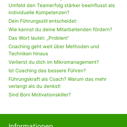
Umfeld den Teamerfolg stärker beeinflusst als
individuelle Kompetenzen?
Dein Führungsstil entscheidet:
Wie kannst du deine Mitarbeitenden fördern?
Das Wort lautet: „Problem“
Coaching geht weit über Methoden und
Techniken hinaus
Verlierst du dich im Mikromanagement?
Ist Coaching das bessere Führen?
Führungskraft als Coach? Warum das mehr
verlangt als du denkst!
Sind Boni Motivationskiller?
Informationen