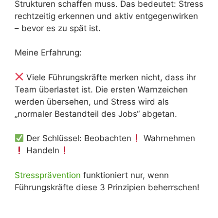
Strukturen schaffen muss. Das bedeutet: Stress
rechtzeitig erkennen und aktiv entgegenwirken
– bevor es zu spät ist.
Meine Erfahrung:
Viele Führungskräfte merken nicht, dass ihr
Team überlastet ist. Die ersten Warnzeichen
werden übersehen, und Stress wird als
„normaler Bestandteil des Jobs“ abgetan.
Der Schlüssel: Beobachten
Wahrnehmen
Handeln
Stressprävention
funktioniert nur, wenn
Führungskräfte diese 3 Prinzipien beherrschen!