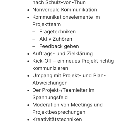
nach Schulz-von-Thun
Nonverbale Kommunikation
Kommunikationselemente im
Projektteam
– Fragetechniken
– Aktiv Zuhören
– Feedback geben
Auftrags- und Zielklärung
Kick-Off – ein neues Projekt richtig
kommunizieren
Umgang mit Projekt- und Plan-
Abweichungen
Der Projekt-/Teamleiter im
Spannungsfeld
Moderation von Meetings und
Projektbesprechungen
Kreativitätstechniken