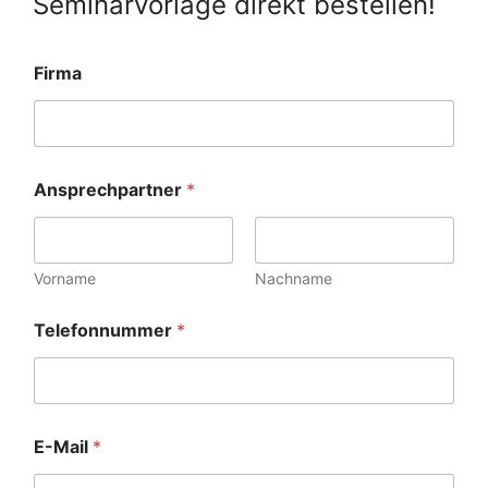
Seminarvorlage direkt bestellen!
Firma
Ansprechpartner
*
Vorname
Nachname
Telefonnummer
*
E-Mail
*