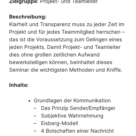
Zielgruppe
: Projekt- und Teamleiter
Beschreibung:
Klarheit und Transparenz muss zu jeder Zeit im
Projekt und für jedes Teammitglied herrschen –
das ist die Voraussetzung zum Gelingen eines
jeden Projekts. Damit Projekt- und Teamleiter
dies ohne großen zeitlichen Aufwand
bewerkstelligen können, beinhaltet dieses
Seminar die wichtigsten Methoden und Kniffe.
Inhalte:
Grundlagen der Kommunikation
– Das Prinzip Sender/Empfänger
– Subjektive Wahrnehmung
– Eisberg-Modell
– 4 Botschaften einer Nachricht