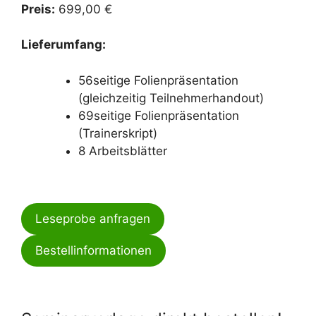
Preis:
699,00 €
Lieferumfang:
56seitige Folienpräsentation
(gleichzeitig Teilnehmerhandout)
69seitige Folienpräsentation
(Trainerskript)
8 Arbeitsblätter
Leseprobe anfragen
Bestellinformationen