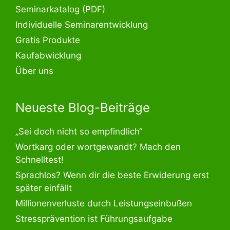
Seminarkatalog (PDF)
Individuelle Seminarentwicklung
Gratis Produkte
Kaufabwicklung
Über uns
Neueste Blog-Beiträge
„Sei doch nicht so empfindlich“
Wortkarg oder wortgewandt? Mach den
Schnelltest!
Sprachlos? Wenn dir die beste Erwiderung erst
später einfällt
Millionenverluste durch Leistungseinbußen
Stressprävention ist Führungsaufgabe