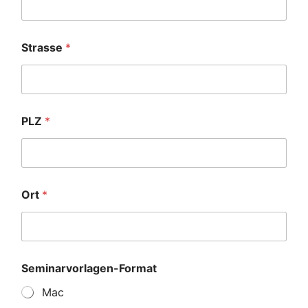
Strasse
*
PLZ
*
Ort
*
Seminarvorlagen-Format
Mac