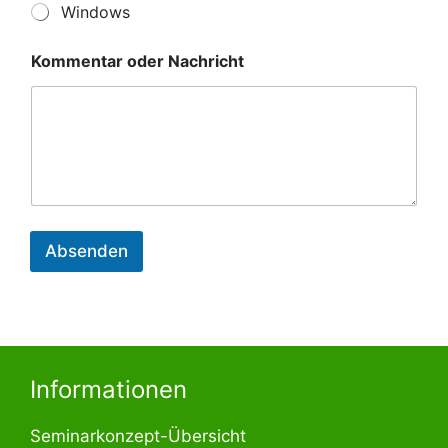
Windows
Kommentar oder Nachricht
Absenden
Informationen
Seminarkonzept-Übersicht