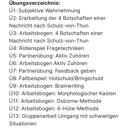
Übungsverzeichnis:
Ü1: Subjektive Wahrnehmung
Ü2: Erarbeitung der 4 Botschaften einer
Nachricht nach Schulz-von-Thun
Ü3: Arbeitsbogen: 4 Botschaften einer
Nachricht nach Schulz-von-Thun
Ü4: Rollenspiel Fragetechniken
Ü5: Partnerübung: Aktiv Zuhören
Ü6: Arbeitsbogen Aktiv Zuhören
Ü7: Partnerübung: Feedback geben
Ü8: Fallbeispiel: Holschuld/Bringschuld
Ü9: Arbeitsbogen: Brainwriting
Ü10: Arbeitsbogen: Morphologischer Kasten
Ü11: Arbeitsbogen: Osborne-Methode
Ü12: Arbeitsbogen: 6-Hüte-Methode
Ü13: Gruppenarbeit Umgang mit schwierigen
Situationen