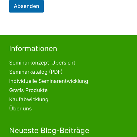
Absenden
Informationen
Seminarkonzept-Übersicht
Seminarkatalog (PDF)
Individuelle Seminarentwicklung
Gratis Produkte
Kaufabwicklung
Über uns
Neueste Blog-Beiträge