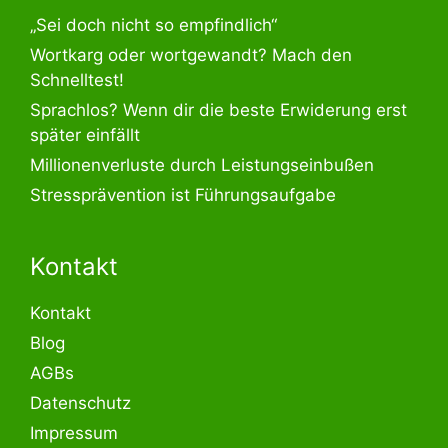
„Sei doch nicht so empfindlich“
Wortkarg oder wortgewandt? Mach den
Schnelltest!
Sprachlos? Wenn dir die beste Erwiderung erst
später einfällt
Millionenverluste durch Leistungseinbußen
Stressprävention ist Führungsaufgabe
Kontakt
Kontakt
Blog
AGBs
Datenschutz
Impressum