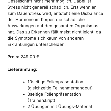
Gesellschaft nicht mehr möglich. Dabei ist
Stress nicht generell schädlich. Erst wenn er
zum Dauerstress wird, entsteht eine Disbalance
der Hormone im Körper, die schädliche
Auswirkungen auf den gesamten Organismus
hat. Das zu Erkennen fällt meist nicht leicht, da
die Symptome sich kaum von anderen
Erkrankungen unterscheiden.
Preis:
249,00 €
Lieferumfang:
10seitige Folienpräsentation
(gleichzeitig Teilnehmerhandout)
8seitige Folienpräsentation
(Trainerskript)
2 Übungen mit Übungs-Material