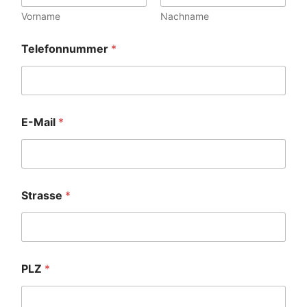
Vorname
Nachname
Telefonnummer
*
E-Mail
*
Strasse
*
PLZ
*