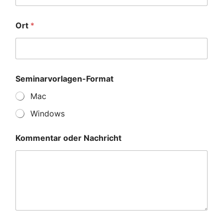
Ort
*
Seminarvorlagen-Format
Mac
Windows
Kommentar oder Nachricht