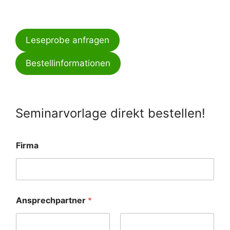
Leseprobe anfragen
Bestellinformationen
Seminarvorlage direkt bestellen!
Firma
Ansprechpartner
*