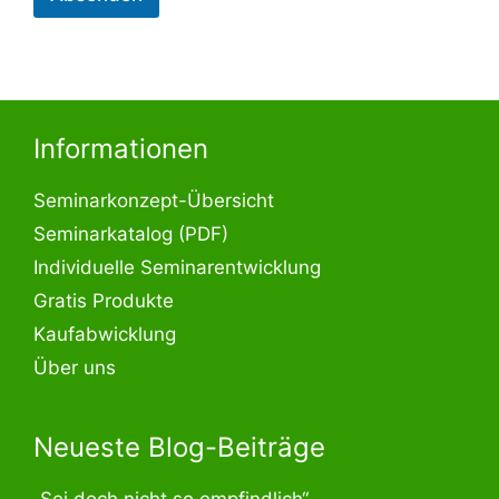
Informationen
Seminarkonzept-Übersicht
Seminarkatalog (PDF)
Individuelle Seminarentwicklung
Gratis Produkte
Kaufabwicklung
Über uns
Neueste Blog-Beiträge
„Sei doch nicht so empfindlich“