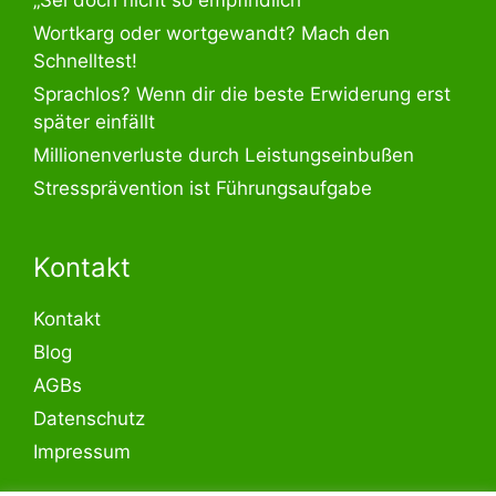
Wortkarg oder wortgewandt? Mach den
Schnelltest!
Sprachlos? Wenn dir die beste Erwiderung erst
später einfällt
Millionenverluste durch Leistungseinbußen
Stressprävention ist Führungsaufgabe
Kontakt
Kontakt
Blog
AGBs
Datenschutz
Impressum