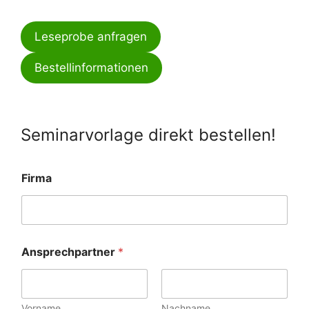
Leseprobe anfragen
Bestellinformationen
Seminarvorlage direkt bestellen!
Firma
Ansprechpartner
*
Vorname
Nachname