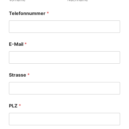
Telefonnummer
*
E-Mail
*
Strasse
*
PLZ
*