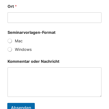
Ort
*
Seminarvorlagen-Format
Mac
Windows
Kommentar oder Nachricht
Absenden