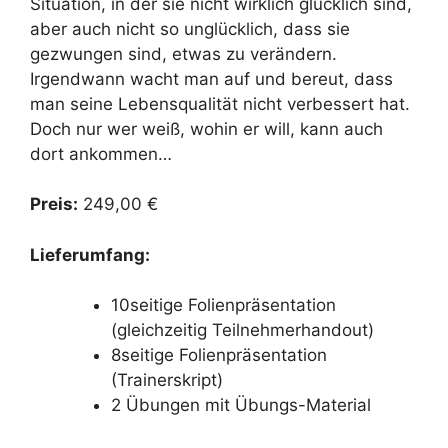
Situation, in der sie nicht wirklich glücklich sind,
aber auch nicht so unglücklich, dass sie
gezwungen sind, etwas zu verändern.
Irgendwann wacht man auf und bereut, dass
man seine Lebensqualität nicht verbessert hat.
Doch nur wer weiß, wohin er will, kann auch
dort ankommen…
Preis:
249,00 €
Lieferumfang:
10seitige Folienpräsentation
(gleichzeitig Teilnehmerhandout)
8seitige Folienpräsentation
(Trainerskript)
2 Übungen mit Übungs-Material