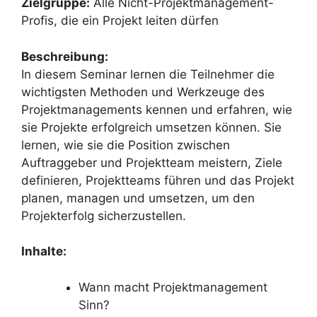
Zielgruppe:
Alle Nicht-Projektmanagement-
Profis, die ein Projekt leiten dürfen
Beschreibung:
In diesem Seminar lernen die Teilnehmer die
wichtigsten Methoden und Werkzeuge des
Projektmanagements kennen und erfahren, wie
sie Projekte erfolgreich umsetzen können. Sie
lernen, wie sie die Position zwischen
Auftraggeber und Projektteam meistern, Ziele
definieren, Projektteams führen und das Projekt
planen, managen und umsetzen, um den
Projekterfolg sicherzustellen.
Inhalte:
Wann macht Projektmanagement
Sinn?