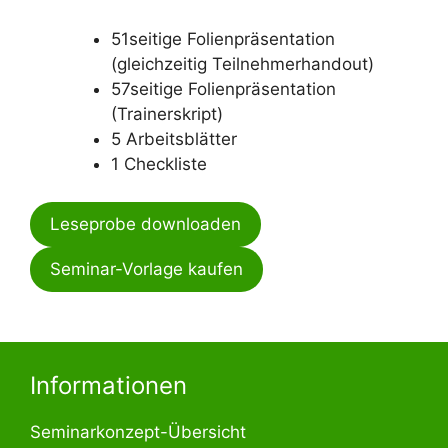
51seitige Folienpräsentation
(gleichzeitig Teilnehmerhandout)
57seitige Folienpräsentation
(Trainerskript)
5 Arbeitsblätter
1 Checkliste
Leseprobe downloaden
Seminar-Vorlage kaufen
Informationen
Seminarkonzept-Übersicht