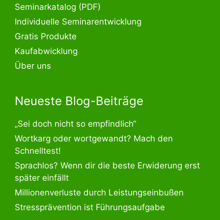
Seminarkatalog (PDF)
Individuelle Seminarentwicklung
Gratis Produkte
Kaufabwicklung
Über uns
Neueste Blog-Beiträge
„Sei doch nicht so empfindlich“
Wortkarg oder wortgewandt? Mach den
Schnelltest!
Sprachlos? Wenn dir die beste Erwiderung erst
später einfällt
Millionenverluste durch Leistungseinbußen
Stressprävention ist Führungsaufgabe