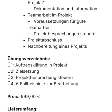
Projekt?
– Dokumentation und Information
Teamarbeit im Projekt
– Voraussetzungen für gute
Teamarbeit
– Projektbesprechungen steuern
Projektabschluss
Nachbereitung eines Projekts
Übungsverzeichnis:
Ü1: Auftragsklärung in Projekt
Ü2: Zielsetzung
Ü3: Projektbesprechung steuern
Ü4: 6 Fallbeispiele zur Bearbeitung
Preis:
699,00 €
Lieferumfang: