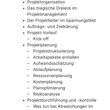
Projektorganisation
Das magische Dreieck im
Projektmanagement
Der Projektleiter im Spannungsfeld
Auftrags- und Zielklärung
Projekt-Vorlauf
– Kick-off
Projektplanung
– Projektstrukturierung
– Arbeitspakete erstellen
– Aufwandsschätzung
– Ablaufplanung
– Ressourcenplanung
– Kostenplanung
– Planoptimierung
– Risikoanalyse
Projektdurchführung und -kontrolle
– Was tun bei Abweichungen im