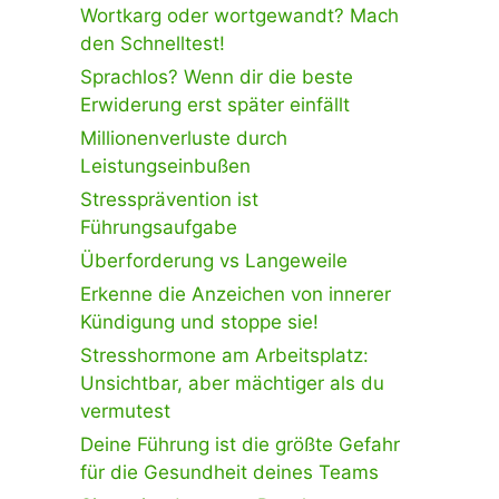
Wortkarg oder wortgewandt? Mach
den Schnelltest!
Sprachlos? Wenn dir die beste
Erwiderung erst später einfällt
Millionenverluste durch
Leistungseinbußen
Stressprävention ist
Führungsaufgabe
Überforderung vs Langeweile
Erkenne die Anzeichen von innerer
Kündigung und stoppe sie!
Stresshormone am Arbeitsplatz:
Unsichtbar, aber mächtiger als du
vermutest
Deine Führung ist die größte Gefahr
für die Gesundheit deines Teams