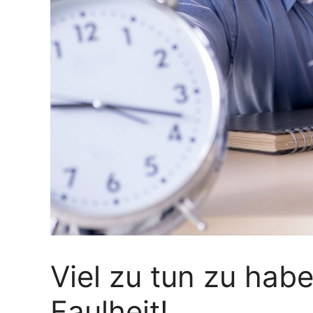
Viel zu tun zu habe
Faulheit!