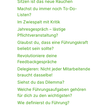
Sitzen ist das neue Rauchen
Machst du immer noch To-Do-
Listen?
Im Zwiespalt mit Kritik
Jahresgespräch – lästige
Pflichtveranstaltung?
Glaubst du, dass eine Führungskraft
beliebt sein sollte?
Revolutioniere deine
Feedbackgespräche
Delegieren: Nicht jeder Mitarbeitende
braucht dasselbe!
Siehst du das Dilemma?
Welche Führungsaufgaben gehören
für dich zu den wichtigsten?
Wie definierst du Führung?