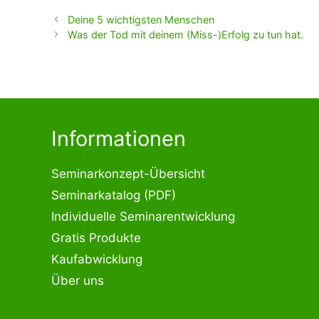
Deine 5 wichtigsten Menschen
Was der Tod mit deinem (Miss-)Erfolg zu tun hat.
Informationen
Seminarkonzept-Übersicht
Seminarkatalog (PDF)
Individuelle Seminarentwicklung
Gratis Produkte
Kaufabwicklung
Über uns