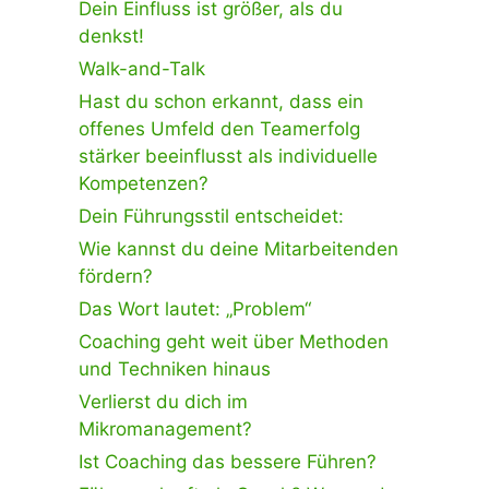
Dein Einfluss ist größer, als du
denkst!
Walk-and-Talk
Hast du schon erkannt, dass ein
offenes Umfeld den Teamerfolg
stärker beeinflusst als individuelle
Kompetenzen?
Dein Führungsstil entscheidet:
Wie kannst du deine Mitarbeitenden
fördern?
Das Wort lautet: „Problem“
Coaching geht weit über Methoden
und Techniken hinaus
Verlierst du dich im
Mikromanagement?
Ist Coaching das bessere Führen?