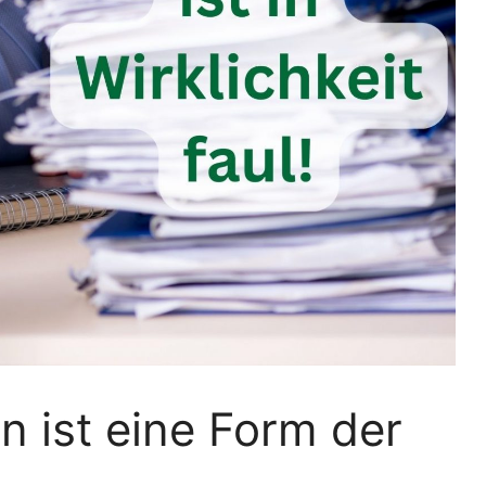
n ist eine Form der