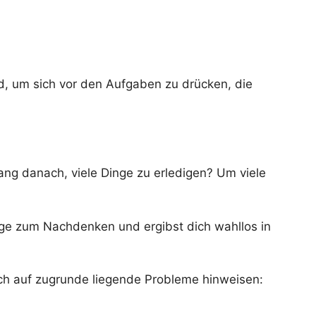
d, um sich vor den Aufgaben zu drücken, die
ang danach, viele Dinge zu erledigen? Um viele
äge zum Nachdenken und ergibst dich wahllos in
ch auf zugrunde liegende Probleme hinweisen: