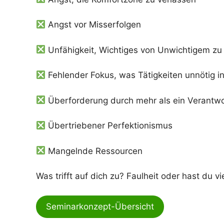
Angst vor Misserfolgen
Unfähigkeit, Wichtiges von Unwichtigem zu
Fehlender Fokus, was Tätigkeiten unnötig in
Überforderung durch mehr als ein Verantw
Übertriebener Perfektionismus
Mangelnde Ressourcen
Was trifft auf dich zu? Faulheit oder hast du vi
Seminarkonzept-Übersicht